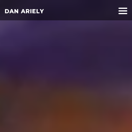
DAN ARIELY