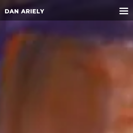
DAN ARIELY