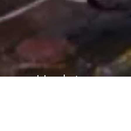
Updates