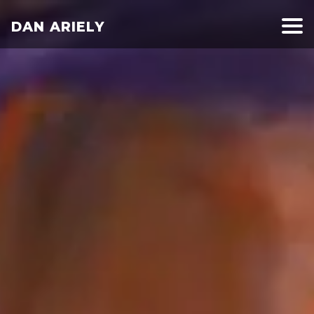
DAN ARIELY