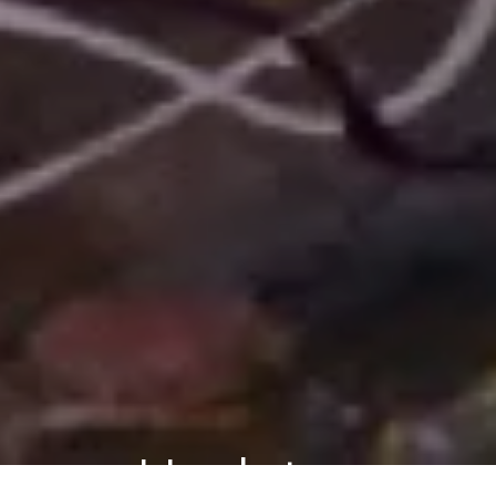
Updates