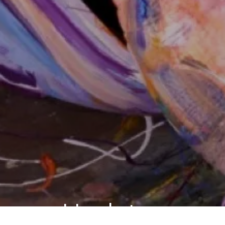
Updates