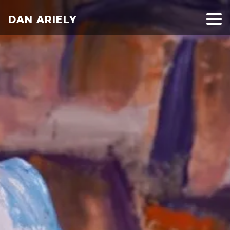
DAN ARIELY