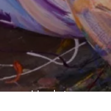
Updates