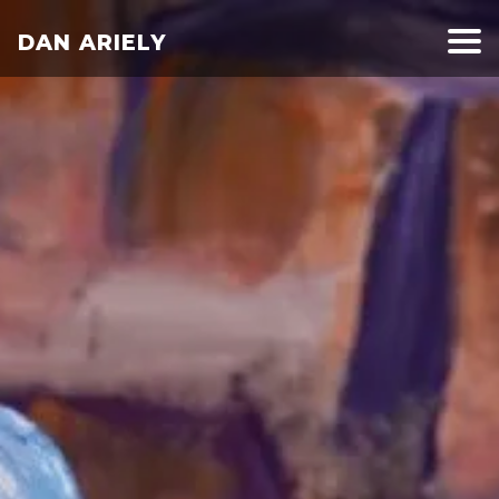
DAN ARIELY