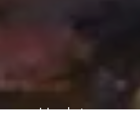
Updates