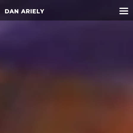
DAN ARIELY