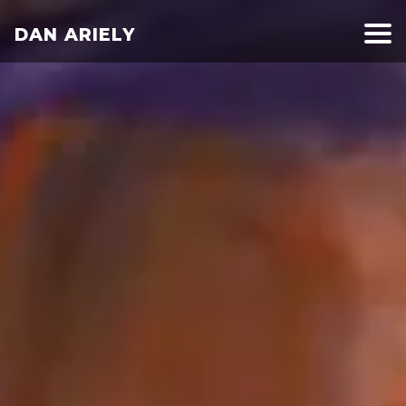
DAN ARIELY