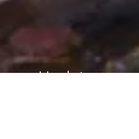
Updates