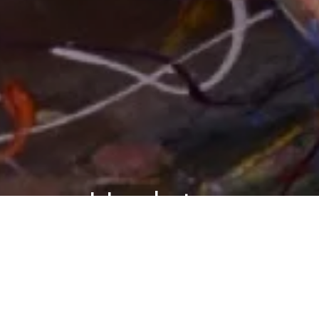
Updates