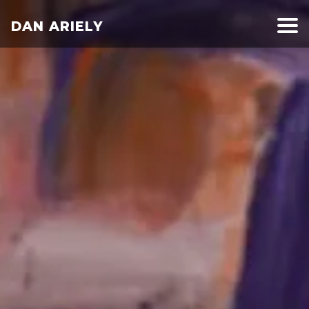
DAN ARIELY