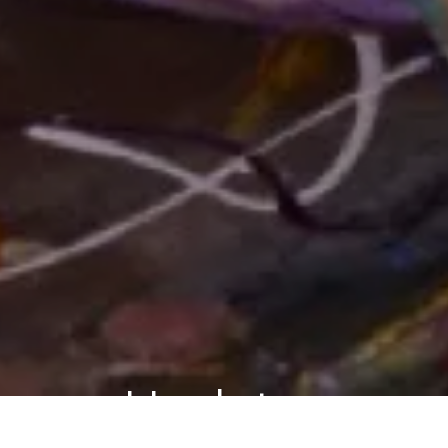
Updates