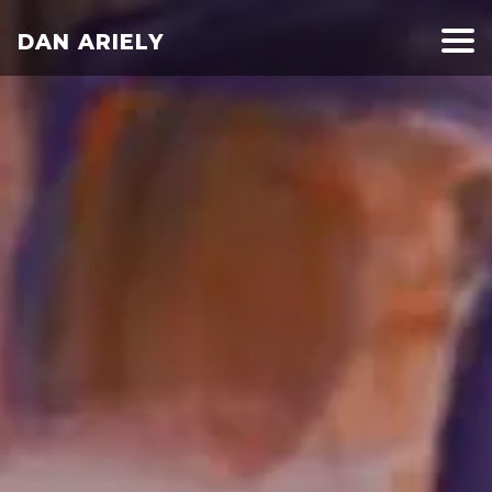
DAN ARIELY