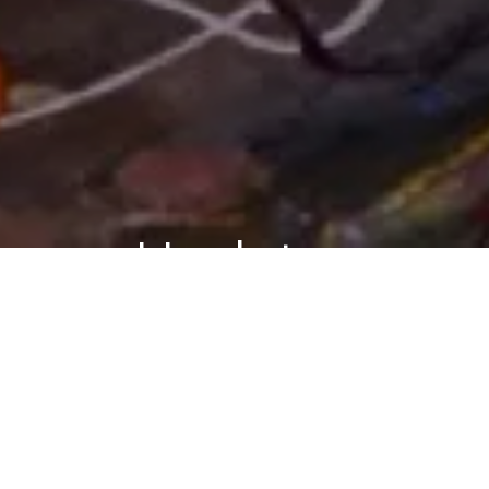
Updates
BLOG