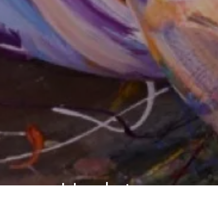
Updates